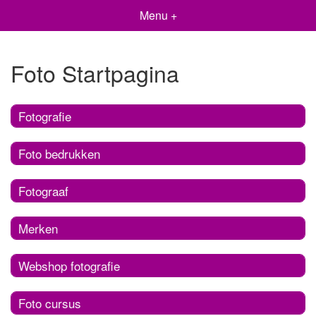
Menu +
Foto Startpagina
Fotografie
Foto bedrukken
Fotograaf
Merken
Webshop fotografie
Foto cursus